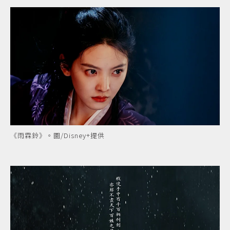
《雨霖鈴》。圖/Disney+提供