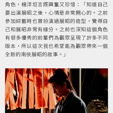
角色，楊洋坦言既興奮又珍惜：「知道自己
要出演展昭之後，心情是非常開心的。之前
參加綜藝時也曾扮演過展昭的造型，覺得自
己和展昭非常有緣分。之前也深知這個角色
有很多優秀的前輩們為觀眾呈現了許多不同
版本，所以這次我也希望能為觀眾帶來一個
全新的南俠展昭的故事。」