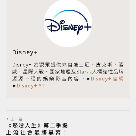
Disney+
Disney+ 為觀眾提供來自迪士尼、皮克斯、漫
威、星際大戰、國家地理及Star六大標誌性品牌
源源不絕的娛樂影音內容。➤
Disney+官網
➤
Disney+ YT
上一篇
《怒嗆人生》第二季揭
上流社會最髒黑幕！