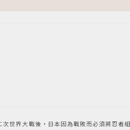
二次世界大戰後，日本因為戰敗而必須將忍者