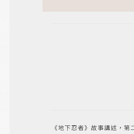
《地下忍者》故事講述，第