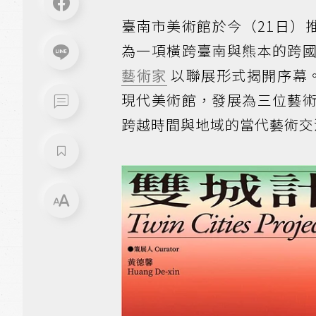
臺南市美術館於今（21日）
為一項橫跨臺南與熊本的跨
藝術家
以聯展形式揭開序幕。
現代美術館，發展為三位藝
跨越時間與地域的當代藝術交