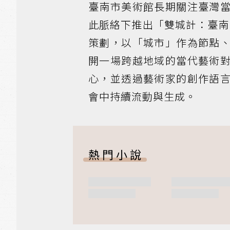
臺南市美術館長期關注臺灣
此脈絡下推出「雙城計：臺南
策劃，以「城市」作為節點
開一場跨越地域的當代藝術
心，並透過藝術家的創作語
會中持續流動與生成。
熱門小說