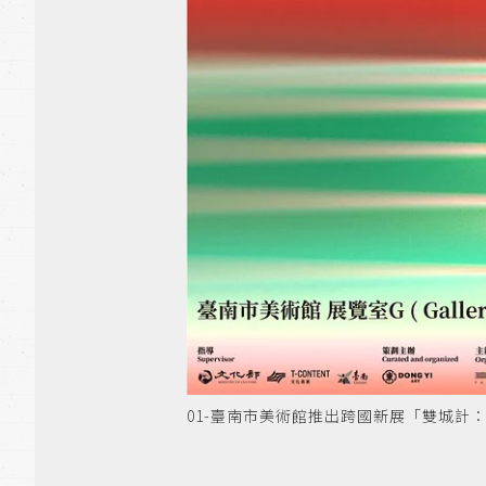
01-臺南市美術館推出跨國新展「雙城計