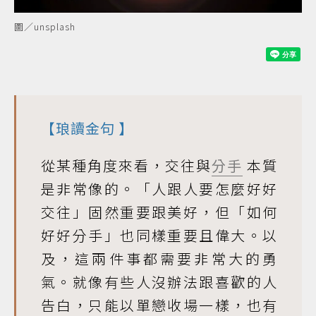
圖／unsplash
【
琅讀金句
】
從某種角度來看，交往與
分手
本質
是非常像的。「人跟人要怎麼好好
交往」固然重要跟美好，但「如何
好好分手」也同樣重要且偉大。以
及，這兩件事都需要非常大的勇
氣。就像有些人沒辦法跟喜歡的人
告白，只能以單戀收場一樣，也有