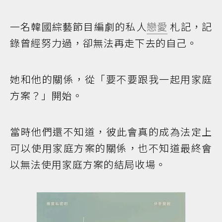
一名韓國綜藝節目編劇的私人
戀愛
札記，記
錄曾經努力過，卻無法再走下去的自己。
她和他的關係，從「要不要跟我一起用家庭
方案？」開始。
當時他們還不知道，彼此會真的成為法定上
可以使用家庭方案的關係，也不知道最終會
以無法使用家庭方案的結局收場。