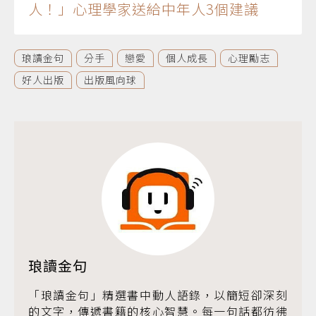
人！」心理學家送給中年人3個建議
琅讀金句
分手
戀愛
個人成長
心理勵志
好人出版
出版風向球
琅讀金句
「琅讀金句」精選書中動人語錄，以簡短卻深刻
的文字，傳遞書籍的核心智慧。每一句話都彷彿