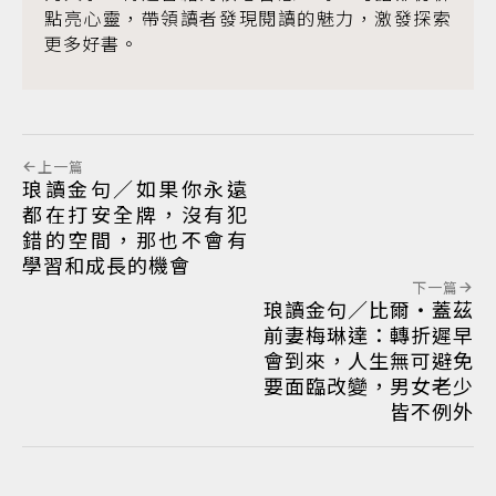
點亮心靈，帶領讀者發現閱讀的魅力，激發探索
更多好書。
上一篇
琅讀金句／如果你永遠
都在打安全牌，沒有犯
錯的空間，那也不會有
學習和成長的機會
下一篇
琅讀金句／比爾‧蓋茲
前妻梅琳達：轉折遲早
會到來，人生無可避免
要面臨改變，男女老少
皆不例外