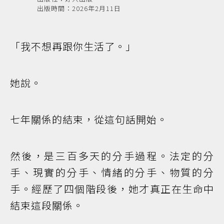
出版時間：2026年2月11日
「我不想再跟你生活了。」
她說。
七年關係的結束，從這句話開始。
然後，是三百多天的分手過程。法定的分
手、現實的分手、情緒的分手、物質的分
手。經歷了四個階段後，她才真正在生命中
結束這段關係。