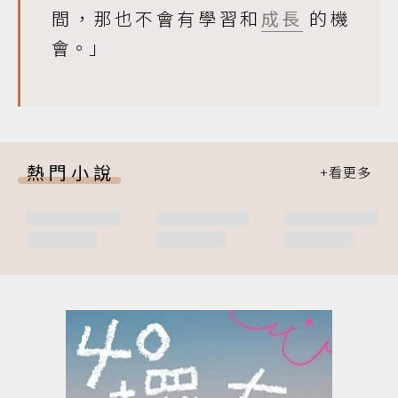
間，那也不會有學習和
成長
的機
會。」
熱門小說