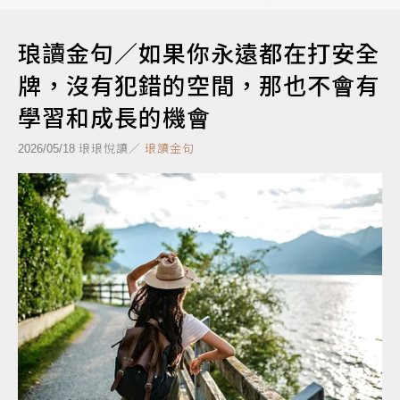
琅讀金句／如果你永遠都在打安全
牌，沒有犯錯的空間，那也不會有
學習和成長的機會
琅琅悅讀／
琅讀金句
2026/05/18