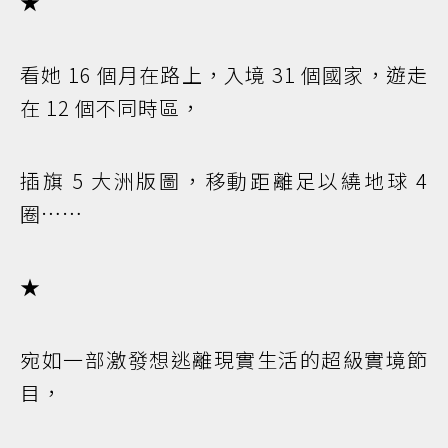
★
看她 16 個月在路上，入境 31 個國家，遊走
在 12 個不同時區，
插旗 5 大洲版圖，移動距離足以繞地球 4
圈……
★
宛如一部激發想逃離現實生活的超級實境節
目，