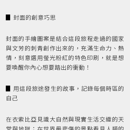
▊ 封面的創意巧思
封面的手繪圖案是結合這段旅程走過的國家
與文芳的刺青創作出來的，充滿生命力、熱
情，刻意選用螢光粉紅的特色印刷，就是想
要喚醒你內心想要踏出的衝動！
▊ 用這段旅途發生的故事，記錄每個時區的
自己
在衣索比亞見識大自然與現實生活交織的天
堂與地獄；在世界最悲傷的景點看見人類的