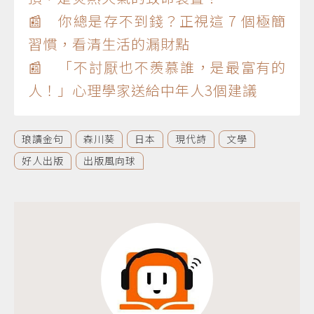
📰 你總是存不到錢？正視這 7 個極簡
習慣，看清生活的漏財點
📰 「不討厭也不羨慕誰，是最富有的
人！」心理學家送給中年人3個建議
琅讀金句
森川葵
日本
現代詩
文學
好人出版
出版風向球