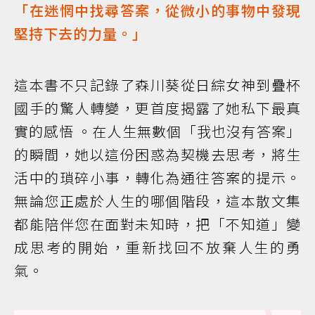
「在迷惘中找尋答案，從微小的事物中發現
堅持下去的力量。」
這本書不只記錄了森川葵從日綜女神到疊杯
國手的驚人轉變，更首度揭露了她私下最真
實的感悟 。在人生無數個「我也沒有答案」
的瞬間，她以這份困惑為契機去思考，將生
活中的瑣碎小事，轉化為通往答案的提示。
無論您正處於人生的哪個階段，這本散文集
都能陪伴您在面對未知時，把「不知道」變
成思考的開始，重新找回不放棄人生的勇
氣。