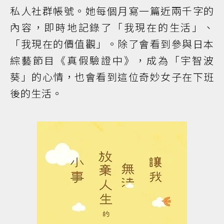
私人社群帳號。她每個月寫一篇近兩千字的
內容，即時地記錄了「我現在的生活」、
「我現在的價值觀」。除了會看到參與日本
綜藝節目《真假驗證中》，成為「宇智波
葵」的心情，也會看到這位奇妙女子在下班
後的生活。