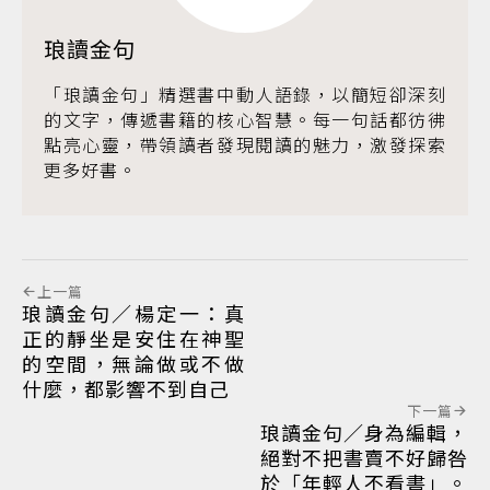
琅讀金句
「琅讀金句」精選書中動人語錄，以簡短卻深刻
的文字，傳遞書籍的核心智慧。每一句話都彷彿
點亮心靈，帶領讀者發現閱讀的魅力，激發探索
更多好書。
上一篇
琅讀金句／楊定一：真
正的靜坐是安住在神聖
的空間，無論做或不做
什麼，都影響不到自己
下一篇
琅讀金句／身為編輯，
絕對不把書賣不好歸咎
於「年輕人不看書」。