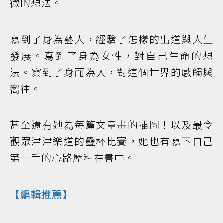
微的想法。
寫到了身為藝人，經驗了怎樣的出道與人生
發展。寫到了身為女性，對自己生命的想
法。寫到了身而為人，對這個世界的感觸與
嚮往。
甚至還有她為每篇文章畫的插圖！以及最令
觀眾津津樂道的疊杯比賽，她也有寫下自己
第一手的心路歷程在書中。
【編輯推薦】