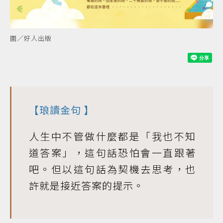
圖／好人出版
【
琅讀金句
】
人生中不管做什麼都是「我也不知
道答案」，這句話恐怕會一直跟著
吧。但以這句話為契機去思考，也
許就是接近答案的提示。