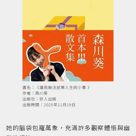
書名：《讓我無法放棄人生的小事 》
作者：森川葵
出版社：好人出版
出版時間：2025年11月19日
她的腦袋包羅萬象，充滿許多觀察體悟與幽