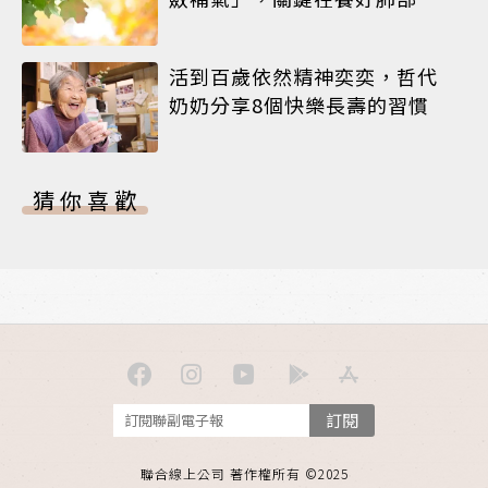
活到百歲依然精神奕奕，哲代
奶奶分享8個快樂長壽的習慣
猜你喜歡
訂閱
聯合線上公司 著作權所有 ©2025