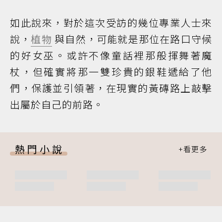
如此說來，對於這次受訪的幾位專業人士來
說，
植物
與自然，可能就是那位在路口守候
的好女巫。或許不像童話裡那般揮舞著魔
杖，但確實將那一雙珍貴的銀鞋遞給了他
們，保護並引領著，在現實的黃磚路上敲擊
出屬於自己的前路。
熱門小說