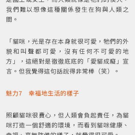
我們難以想像這種關係發生在狗與人類之
間。
「貓咪，光是存在本身就很可愛，牠們的外
貌和叫聲都可愛，沒有任何不可愛的地
方」，這絕對是徹徹底底的「愛貓成癡」宣
言。但我覺得這句話說得非常棒（笑）。
魅力7 幸福地生活的樣子
照顧貓咪很費心，但人類會負起責任，為貓
咪打造一個舒適的環境，而看到貓咪健康、
幸福、毫無防備的樣子，就覺得很可愛。