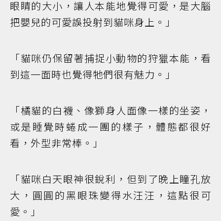
眼睛的大小，讓人本能地覺得可愛，是大腦
把嬰兒的可愛誤投射到貓咪身上。」
「貓咪仍保留著捕捉小動物的狩獵本能，看
到這一面時也覺得牠們很有魅力。」
「橘貓的白襪、像獅身人面像一樣的坐姿，
或是睡覺時蜷成一團的樣子，體態都很好
看，外型非常棒。」
「貓咪白天眼神很銳利，但到了晚上瞳孔放
大，圓圓的黑眼珠變得水汪汪，這點很可
愛。」