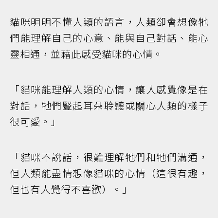
貓咪明明不懂人類的語言，人類卻會想像牠
們能理解自己的心意、能與自己對話、能心
靈相通，並藉此感受貓咪的心情。
「貓咪能理解人類的心情，讓人感覺像是在
對話，牠們豎起耳朵聆聽或關心人類的樣子
很可愛。」
「貓咪不說話，很難理解牠們和牠們溝通，
但人類能盡情想像貓咪的心情（這很有趣，
但也有人覺得不喜歡）。」