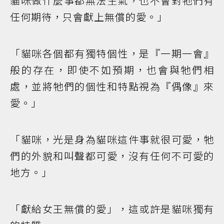
貓咪做什麼事都無法生氣，也不會對牠們有
任何期待，只會獻上無償的愛。」
「貓咪各個都有獨特個性，是『一期一會』
般的存在，即使不如預期，也會與牠們相
處，並將牠們的個性和特點視為『偶像』來
愛。」
「貓咪，光是身為貓咪這件事就很可愛，牠
們的外貌和叫聲都可愛，沒有任何不可愛的
地方。」
「獻給女王無償的愛」，這或許是貓咪獨有