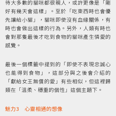
待大多數的貓咪都很親人，或許更像是「剛
好有幾天會這樣」。至於「吃東西時也會優
先讓給小貓」，貓咪即使沒有血緣關係，有
時也會做出這樣的行為。另外，人類有時也
會對那隻最後才吃到食物的貓咪產生憐愛的
感覺。
最後一個標籤中提到的「即使不表現忠誠心
也能得到食物」，這部分與之後會介紹的
「獻給女王無償的愛」有些相似，但這裡歸
類在「溫柔、穩重的個性」這個主題下。
魅力3 心靈相通的想像