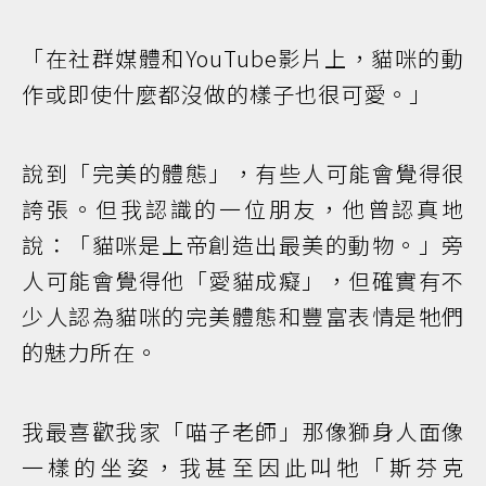
「在社群媒體和YouTube影片上，貓咪的動
作或即使什麼都沒做的樣子也很可愛。」
說到「完美的體態」，有些人可能會覺得很
誇張。但我認識的一位朋友，他曾認真地
說：「貓咪是上帝創造出最美的動物。」旁
人可能會覺得他「愛貓成癡」，但確實有不
少人認為貓咪的完美體態和豐富表情是牠們
的魅力所在。
我最喜歡我家「喵子老師」那像獅身人面像
一樣的坐姿，我甚至因此叫牠「斯芬克