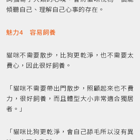
傾聽自己、理解自己心事的存在。
魅力4 容易飼養
貓咪不需要散步，比狗更乾淨，也不需要太
費心，因此很好飼養。
「貓咪不需要帶出門散步，照顧起來也不費
力，很好飼養，而且體型大小非常適合獨居
者。」
「貓咪比狗更乾淨，會自己舔毛所以沒有異