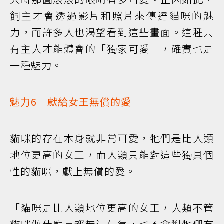
飼主才會透過影片和照片來傳達貓咪的魅
力，而許多人也渴望看到這些畫面。這種只
有主人才能體會的「獨家可愛」，確實也是
一種魅力。
魅力6 獻給女王無償的愛
貓咪的存在本身就非常可愛，牠們是比人類
地位更高的女王，而人類只能對這些獨具個
性的貓咪，獻上無償的愛。
「貓咪是比人類地位更高的女王，人類不管