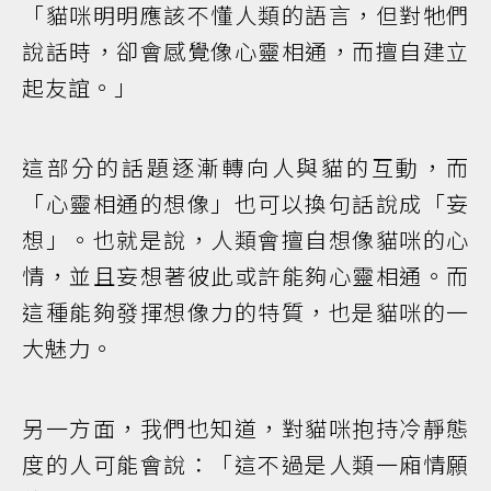
「貓咪明明應該不懂人類的語言，但對牠們
說話時，卻會感覺像心靈相通，而擅自建立
起友誼。」
這部分的話題逐漸轉向人與貓的互動，而
「心靈相通的想像」也可以換句話說成「妄
想」。也就是說，人類會擅自想像貓咪的心
情，並且妄想著彼此或許能夠心靈相通。而
這種能夠發揮想像力的特質，也是貓咪的一
大魅力。
另一方面，我們也知道，對貓咪抱持冷靜態
度的人可能會說：「這不過是人類一廂情願