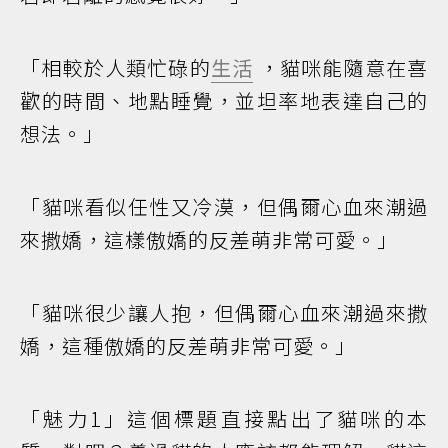
「相較於人類忙碌的
生活
，貓咪能隨意在喜
歡的時間、地點睡覺，並坦率地表達自己的
想法。」
「貓咪看似任性又冷漠，但偶爾心血來潮過
來撒嬌，這樣傲嬌的反差萌非常可愛。」
「貓咪很少讓人抱，但偶爾心血來潮過來撒
嬌，這種傲嬌的反差萌非常可愛。」
「魅力1」這個標題直接點出了貓咪的本