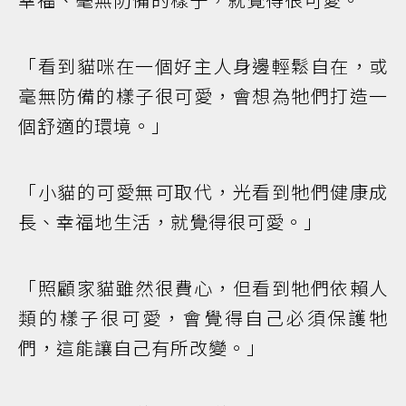
「看到貓咪在一個好主人身邊輕鬆自在，或
毫無防備的樣子很可愛，會想為牠們打造一
個舒適的環境。」
「小貓的可愛無可取代，光看到牠們健康成
長、幸福地生活，就覺得很可愛。」
「照顧家貓雖然很費心，但看到牠們依賴人
類的樣子很可愛，會覺得自己必須保護牠
們，這能讓自己有所改變。」