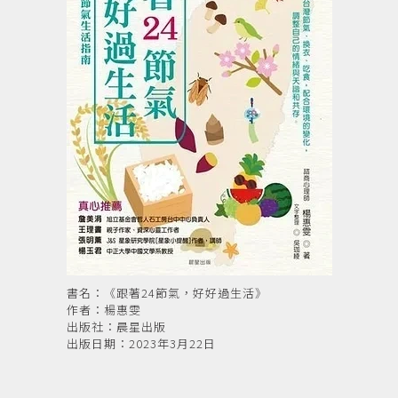
書名：《跟著24節氣，好好過生活》
作者：楊惠雯
出版社：晨星出版
出版日期：2023年3月22日