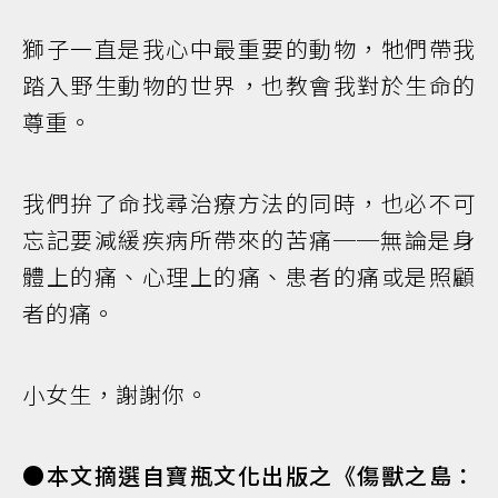
獅子一直是我心中最重要的動物，牠們帶我
踏入野生動物的世界，也教會我對於生命的
尊重。
我們拚了命找尋治療方法的同時，也必不可
忘記要減緩疾病所帶來的苦痛──無論是身
體上的痛、心理上的痛、患者的痛或是照顧
者的痛。
小女生，謝謝你。
●本文摘選自寶瓶文化出版之《傷獸之島：