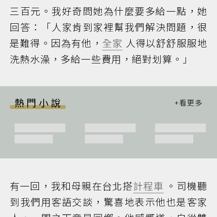
三百元。我好奇問她為什麼要多給一點，她
回答：「人家肯到家裡幫我們解決問題，很
是難得。因為有他，
全家
人得以舒舒服服地
洗熱水澡，多給一些費用，絕對划算。」
熱門小說
有一回，我和母親在台北搭
計程車
。司機聽
到我們用客語交談，驚喜地表示他也是客家