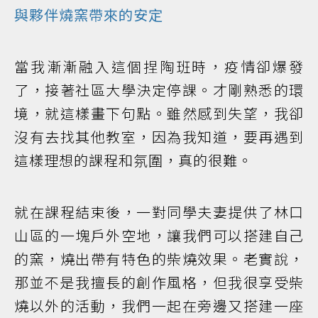
與夥伴燒窯帶來的安定
當我漸漸融入這個捏陶班時，疫情卻爆發
了，接著社區大學決定停課。才剛熟悉的環
境，就這樣畫下句點。雖然感到失望，我卻
沒有去找其他教室，因為我知道，要再遇到
這樣理想的課程和氛圍，真的很難。
就在課程結束後，一對同學夫妻提供了林口
山區的一塊戶外空地，讓我們可以搭建自己
的窯，燒出帶有特色的柴燒效果。老實說，
那並不是我擅長的創作風格，但我很享受柴
燒以外的活動，我們一起在旁邊又搭建一座