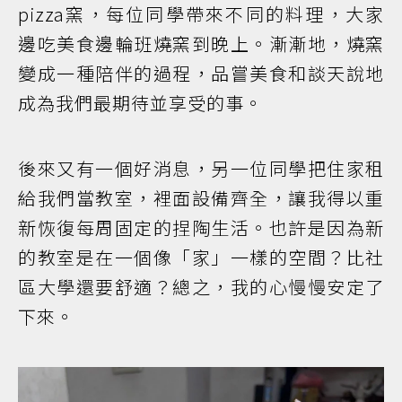
pizza窯，每位同學帶來不同的料理，大家
邊吃美食邊輪班燒窯到晚上。漸漸地，燒窯
變成一種陪伴的過程，品嘗美食和談天說地
成為我們最期待並享受的事。
後來又有一個好消息，另一位同學把住家租
給我們當教室，裡面設備齊全，讓我得以重
新恢復每周固定的捏陶生活。也許是因為新
的教室是在一個像「家」一樣的空間？比社
區大學還要舒適？總之，我的心慢慢安定了
下來。