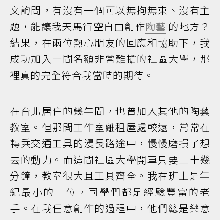
文詢問，有沒有一個可以無拘無束、沒有主
題，能讓我天馬行空自由創作
陶藝
的地方？
結果，在兩位熱心朋友的回應和協助下，我
成功加入一間名額非常難搶的社區大學，那
裡真的完全符合我當時的期待。
在台北居住的幾年間，也曾加入其他的陶藝
教室。但那間工作室離租屋處較遠，常常在
轉乘交通工具的漫長路途中，慢慢磨損了想
去的動力。而這間社區大學開車只要二十幾
分鐘，教室很大且工具齊全。我在班上是年
紀最小的一位，同學們都是經驗豐富的老
手。在我任意創作的過程中，他們總是樂意