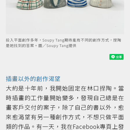
投入平面創作多年，Soupy Tang期待能有不同的創作方式，捏陶
是她找到的答案。圖╱Soupy Tang提供
插畫以外的創作渴望
大約是十年前，我開始固定在林口捏陶。當
時插畫的工作量開始變多，發現自己總是在
畫客戶交付的案子，除了自己的書以外，愈
來愈渴望有另一種創作方式，不想只做平面
類的作品。有一天，我在Facebook專頁上發