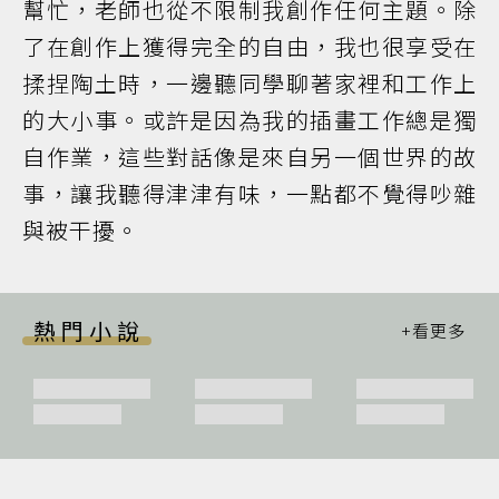
幫忙，老師也從不限制我創作任何主題。除
了在創作上獲得完全的自由，我也很享受在
揉捏陶土時，一邊聽同學聊著家裡和工作上
的大小事。或許是因為我的插畫工作總是獨
自作業，這些對話像是來自另一個世界的故
事，讓我聽得津津有味，一點都不覺得吵雜
與被干擾。
熱門小說