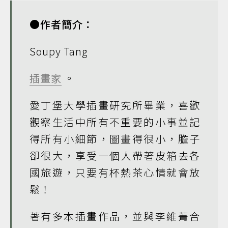
●作者簡介：
Soupy Tang
插畫家
。
愛丁堡大學插畫研究所畢業，喜歡
觀察生活中所有不重要的小事並記
得所有小細節，圖畫得很小，膽子
卻很大，享受一個人帶著皮箱去各
國旅遊，只要有杯熱茶心情就會放
鬆！
著有多本插畫作品，並與李維菁合