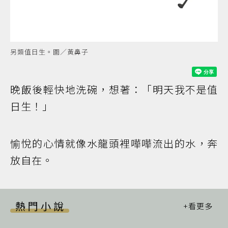
另類值日生。圖／黃鼻子
晚飯後輕快地洗碗，想著：「明天我不是值
日生！」
愉悅的心情就像水龍頭裡嘩嘩流出的水，奔
放自在。
熱門小說