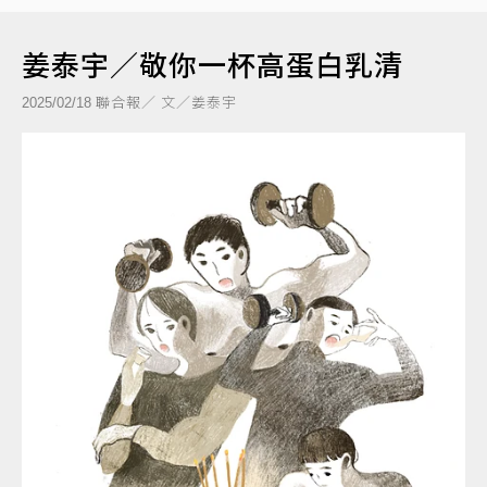
姜泰宇／敬你一杯高蛋白乳清
聯合報／ 文／姜泰宇
2025/02/18