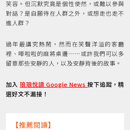
笑容。但沉默究竟是個性使然，或難以參與
對話？是自願待在人群之外，或想走也走不
進人群？
過年最講究熱鬧，然而在笑聲洋溢的客廳
裡、嘩啦啦的麻將桌邊……或許我們可以多
留意那些安靜的人，以及安靜背後的故事。
加入
琅琅悅讀 Google News
按下追蹤，精
選好文不漏接！
【推薦閱讀】