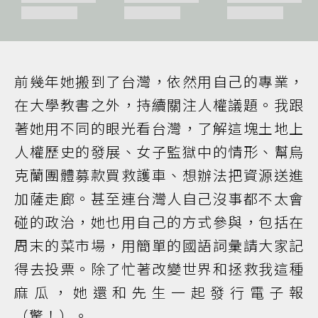
前幾年她搬到了台灣，依然用自己的專業，
在大學教書之外，持續關注人權議題。我跟
著她用不同的眼光看台灣，了解這塊土地上
人權歷史的發展、女子監獄中的情形、幫烏
克蘭團體募款買救護車、想辦法把資源送進
加薩走廊。甚至連台灣人自己沒事都不太會
碰的政治，她也用自己的方式參與，包括在
周末的菜市場，用簡單的國語詞彙請大家記
得去投票。除了忙著改變世界和拯救我這種
麻瓜，她還和先生一起發行電子報
（驚！）。