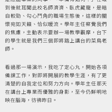
到後就耳聞此校名師濟濟、臥虎藏龍，是暗
自較勁、勾心鬥角的職場生態後，這樣的關
懷宛如天籟、恰似暖流。學年主任察覺我們
的焦慮，主動表示要辦一場教學觀摩，台下
的學生就是我們三個即將踏上講台的菜鳥老
師。
看過那一場演示，我吃了定心丸，開始各項
備課工作，對即將開展的教學生涯，有了更
清楚的自我定位和努力方向。學年主任那天
在講台上專業而優雅的身影，至今仍鮮明地
映在腦海，彷彿昨日。