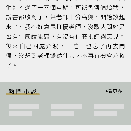
化》。過了一兩個星期，可祕書傳信給我，
說書都收到了，葉老師十分高興，開始讀起
來了。我不好意思打擾老師，沒敢去問她是
否有什麼讀後感，有沒有什麼批評與意見。
後來自己四處奔波，一忙，也忘了再去問
候，沒想到老師遽然仙去，不再有機會求教
了。
熱門小說