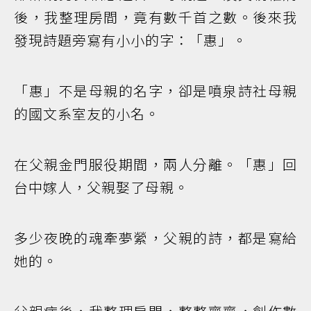
後，我整理房間，竟有數千首之數。後來我
發現詩題旁寫有小小的字：「惠」。
「惠」不是母親的名字，卻是噴泉詩社母親
的國文系室友的小名。
在父親金門服役期間，兩人分離。「惠」回
台中嫁人，父親娶了母親。
多少夜晚的魂牽夢縈，父親的詩，都是寫給
她的。