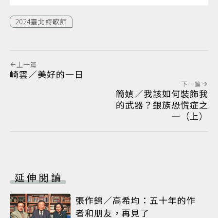
2024臺北詩歌節
上一篇
崎雲／美好的一日
下一篇
簡媜／我該如何裝飾我
的武器？銀族恐慌症之
一（上）
延伸閱讀
張作錦／高希均：五十年的作
者和朋友，再見了