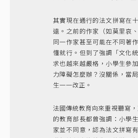
其實現在通行的法文拼寫在
遠。之前的作家（如莫里哀
同一作家甚至可能在不同著
懂就行。但到了強調「文化
求也越來越嚴格，小學生參
力障礙怎麼辦？沒關係，當
生一一改正。
法國傳統教育向來重視聽寫，直
的教育部長都曾強調：小學
家並不同意，認為法文拼寫