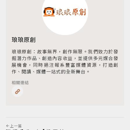
琅琅原創
琅琅原創：故事無界，創作無限。我們致力於發
掘潛力作品、創造內容收益，並提供多元媒合發
展機會，同時挹注報系豐富媒體資源，打造創
作、閱讀、媒體一站式的全新舞台。
相關連結
上一篇