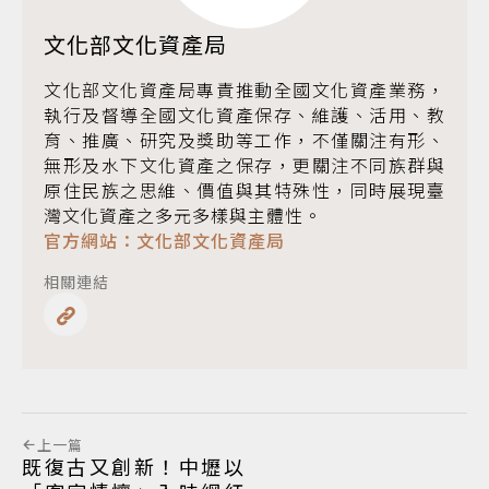
文化部文化資產局
文化部文化資產局專責推動全國文化資產業務，
執行及督導全國文化資產保存、維護、活用、教
育、推廣、研究及獎助等工作，不僅關注有形、
無形及水下文化資產之保存，更關注不同族群與
原住民族之思維、價值與其特殊性，同時展現臺
灣文化資產之多元多樣與主體性。
官方網站：文化部文化資產局
相關連結
上一篇
既復古又創新！中壢以