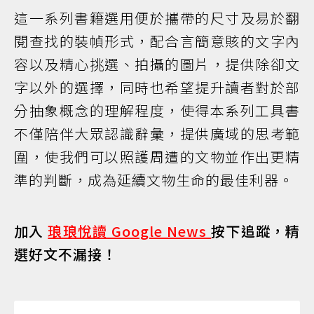
這一系列書籍選用便於攜帶的尺寸及易於翻
閱查找的裝幀形式，配合言簡意賅的文字內
容以及精心挑選、拍攝的圖片，提供除卻文
字以外的選擇，同時也希望提升讀者對於部
分抽象概念的理解程度，使得本系列工具書
不僅陪伴大眾認識辭彙，提供廣域的思考範
圍，使我們可以照護周遭的文物並作出更精
準的判斷，成為延續文物生命的最佳利器。
加入
琅琅悅讀 Google News
按下追蹤，精
選好文不漏接！