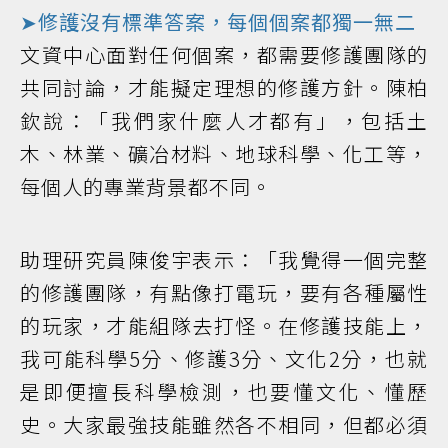
➤修護沒有標準答案，每個個案都獨一無二
文資中心面對任何個案，都需要修護團隊的
共同討論，才能擬定理想的修護方針。陳柏
欽說：「我們家什麼人才都有」，包括土
木、林業、礦冶材料、地球科學、化工等，
每個人的專業背景都不同。
助理研究員陳俊宇表示：「我覺得一個完整
的修護團隊，有點像打電玩，要有各種屬性
的玩家，才能組隊去打怪。在修護技能上，
我可能科學5分、修護3分、文化2分，也就
是即便擅長科學檢測，也要懂文化、懂歷
史。大家最強技能雖然各不相同，但都必須