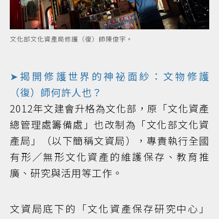
文化部文化資產局修護（復）師陳俊宇。
➤揭開修護世界的神祕面紗：文物修護
（復）師何許人也？
2012年文建會升格為文化部，原「文化資產
總管理處籌備處」也改制為「文化部文化資
產局」（以下簡稱文資局），專責執行全國
有形／無形文化資產的維護保存、教育推
廣、研究與活用等工作。
文資局底下的「文化資產保存研究中心」