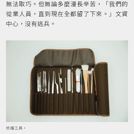
無法取巧。但無論多麼漫長辛苦，「我們的
從業人員，直到現在全都留了下來。」文資
中心，沒有逃兵。
修護工具。