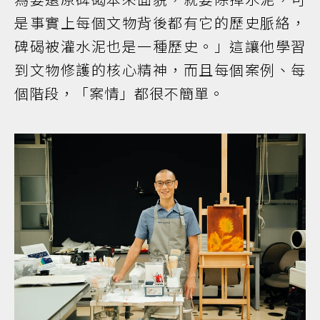
是事實上每個文物背後都有它的歷史脈絡，
碑碣被灌水泥也是一種歷史。」這讓他學習
到文物修護的核心精神，而且每個案例、每
個階段，「案情」都很不簡單。