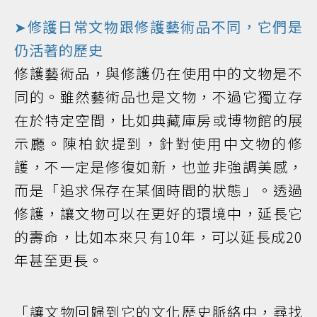
➤修護日常文物跟修護藝術品不同，它們是
仍活著的歷史
修護藝術品，與修護仍在使用中的文物是不
同的。雖然藝術品也是文物，不過它獨立存
在於特定空間，比如典藏庫房或博物館的展
示廳。陳柏欽提到，針對使用中文物的修
護，不一定是修復如新，也並非強調美感，
而是「追求保存在某個時間的狀態」。透過
修護，讓文物可以在更好的環境中，延長它
的壽命，比如本來只有10年，可以延長成20
年甚至更長。
「讓文物回歸到它的文化歷史脈絡中，尋找