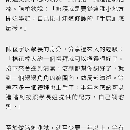
棒。陳柏欽說：「修護就是要從這種小地方
開始學起，自己捲才知道修護的『手感』怎
麼樣。」
陳俊宇以學長的身分，分享過來人的經驗：
「棉花棒大約一個禮拜就可以捲得很好了。
接下來會進到清潔，溶劑都幫你調好了，就
到一個邊邊角角的範圍內，做局部清潔。等
差不多一個禮拜也上手了，半年內應該可以
進階到按照學長姐提供的配方，自己調溶
劑。」
至於做溶劑測試，就至少要一年以上，等有