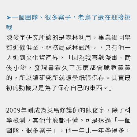
➤一個團隊、很多案子，老鳥了還在迎接挑
戰
陳俊宇研究所讀的是森林利用，畢業後同學
都進傢俱業、林務局或林試所，，只有他一
人進到文化資產界。「因為我喜歡漫畫、武
俠小說，發現書看久了怎麼都會脆脆黃黃
的，所以讀研究所就想學紙張保存。其實最
初的動機只是為了保存自己的東西。」
2009年剛成為菜鳥修護師的陳俊宇，除了科
學檢測，其他什麼都不懂。可是透過「一個
團隊、很多案子」，他一年比一年學得多，