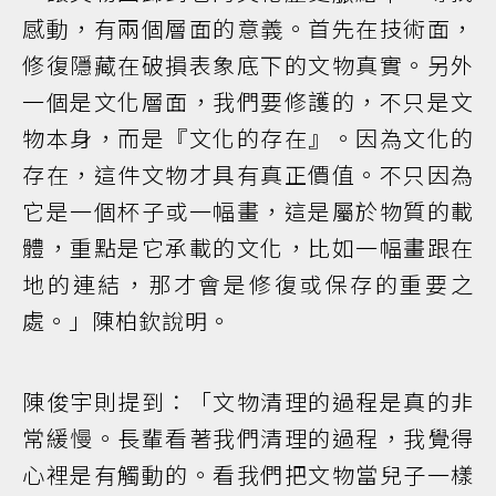
感動，有兩個層面的意義。首先在技術面，
修復隱藏在破損表象底下的文物真實。另外
一個是文化層面，我們要修護的，不只是文
物本身，而是『文化的存在』。因為文化的
存在，這件文物才具有真正價值。不只因為
它是一個杯子或一幅畫，這是屬於物質的載
體，重點是它承載的文化，比如一幅畫跟在
地的連結，那才會是修復或保存的重要之
處。」陳柏欽說明。
陳俊宇則提到：「文物清理的過程是真的非
常緩慢。長輩看著我們清理的過程，我覺得
心裡是有觸動的。看我們把文物當兒子一樣