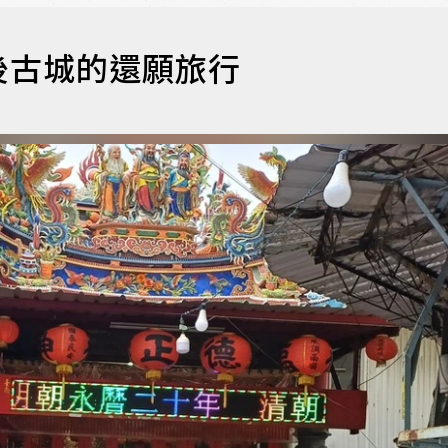
後古城的還願旅行