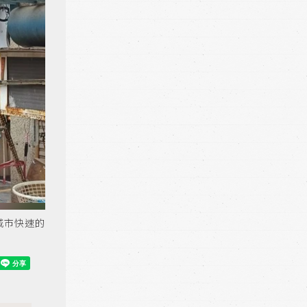
城市快速的