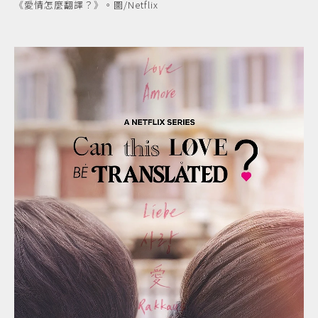
《愛情怎麼翻譯？》。圖/Netflix