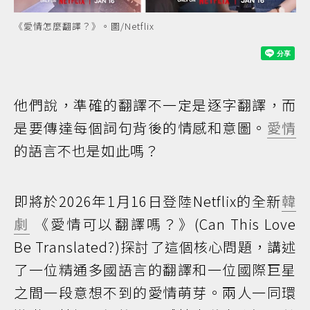
《愛情怎麼翻譯？》。圖/Netflix
他們說，準確的翻譯不一定是逐字翻譯，而
是要傳達每個詞句背後的情感和意圖。
愛情
的語言不也是如此嗎？
即將於2026年1月16日登陸Netflix的全新
韓
劇
《愛情可以翻譯嗎？》(Can This Love
Be Translated?)探討了這個核心問題，講述
了一位精通多國語言的翻譯和一位國際巨星
之間一段意想不到的愛情萌芽。兩人一同環