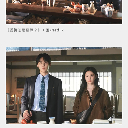
《愛情怎麼翻譯？》。圖/Netflix