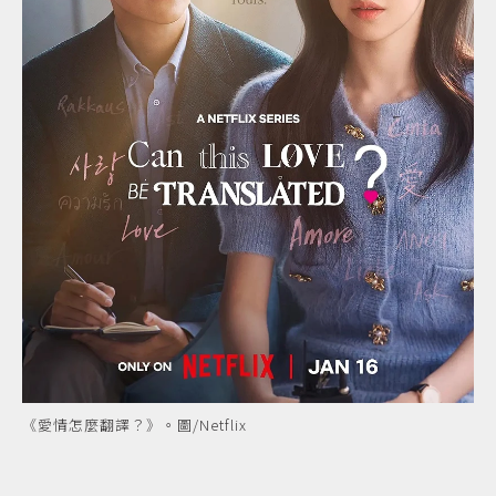
《愛情怎麼翻譯？》。圖/Netflix