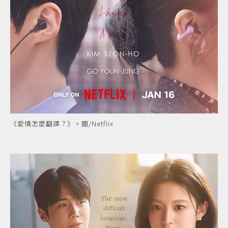
《愛情怎麼翻譯？》。圖/Netflix