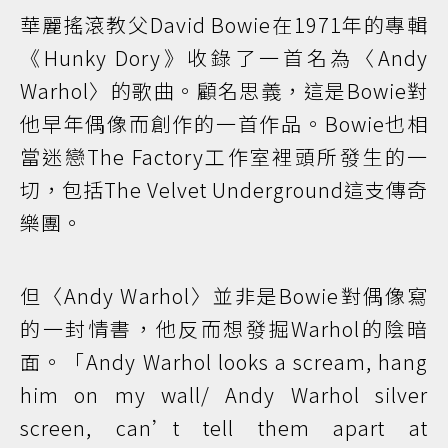
華麗搖滾教父David Bowie在1971年的專輯
《Hunky Dory》收錄了一首名為〈Andy
Warhol〉的歌曲。顧名思義，這是Bowie對
他早年偶像而創作的一首作品。Bowie也相
當迷戀The Factory工作室裡頭所發生的一
切，包括The Velvet Underground這支傳奇
樂團。
但〈Andy Warhol〉並非是Bowie對偶像寫
的一封情書，他反而想發掘Warhol的陰暗
面。「Andy Warhol looks a scream, hang
him on my wall/ Andy Warhol silver
screen, can’t tell them apart at