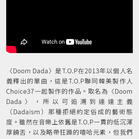
〈Doom Dada〉是T.O.P在2013年以個人名
義釋出的單曲，這是T.O.P聯同韓美製作人
Choice37一起製作的作品。取名為〈Doom
Dada〉，所以可追溯到達達主義
（Dadaism）那種拒絕約定俗成的藝術態
度。雖然在音樂上依舊是T.O.P一貫的低沉渾
厚饒舌，以及略帶狂躁的嘻哈元素，但我們