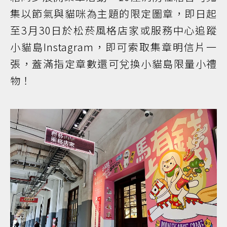
集以節氣與貓咪為主題的限定圖章，即日起
至3月30日於松菸風格店家或服務中心追蹤
小貓島Instagram，即可索取集章明信片一
張，蓋滿指定章數還可兌換小貓島限量小禮
物！