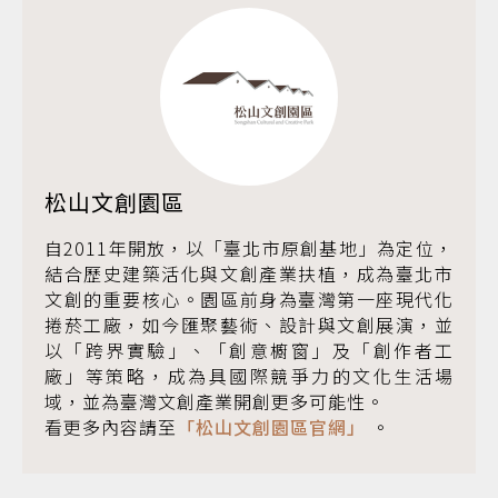
松山文創園區
自2011年開放，以「臺北市原創基地」為定位，
結合歷史建築活化與文創產業扶植，成為臺北市
文創的重要核心。園區前身為臺灣第一座現代化
捲菸工廠，如今匯聚藝術、設計與文創展演，並
以「跨界實驗」、「創意櫥窗」及「創作者工
廠」等策略，成為具國際競爭力的文化生活場
域，並為臺灣文創產業開創更多可能性。
看更多內容請至
「松山文創園區官網」
。