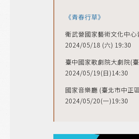
《青春行草》
衛武營國家藝術文化中心音
2024/05/18 (六) 19:30
臺中國家歌劇院大劇院(臺
2024/05/19(日)14:30
國家音樂廳 (臺北市中正區
2024/05/20(一)19:30