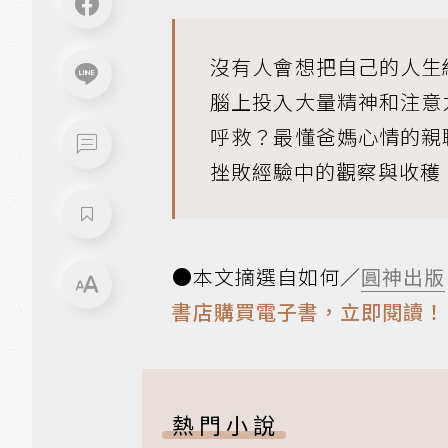
沒有人會想把自己的人生
腦上投入大量精神和注意
呼救？最懂爸媽心情的親
挫敗經驗中的觀察與收穫
●本文摘選自如何／
圓神出版
書店購買電子書，立即閱讀！
熱門小說