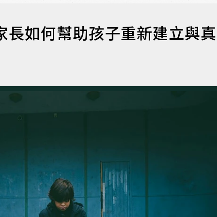
家長如何幫助孩子重新建立與