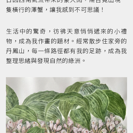
隻橫行的澤蟹，讓我感到不可思議！
生活中的驚奇，彷彿天意悄悄遞來的小禮
物，成為我作畫的題材。經常散步住家旁的
丹鳳山，每一條路徑都有我的足跡，成為我
整理思緒與發現自然的綠洲。