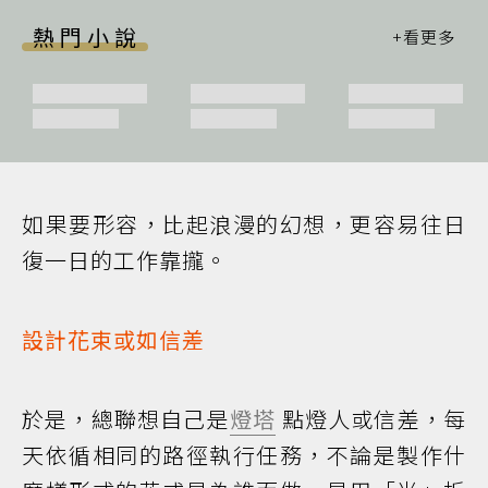
熱門小說
如果要形容，比起浪漫的幻想，更容易往日
復一日的工作靠攏。
設計花束或如信差
於是，總聯想自己是
燈塔
點燈人或信差，每
天依循相同的路徑執行任務，不論是製作什