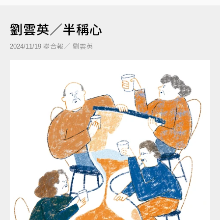
劉雲英／半稱心
聯合報／ 劉雲英
2024/11/19