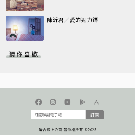
陳沂君／愛的迴力鏢
猜你喜歡
訂閱
聯合線上公司 著作權所有 ©2025