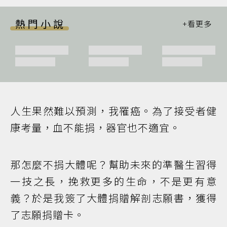
熱門小說
人生果然難以預測，我罹癌。為了接受者健
康考量，血不能捐，器官也不適宜。
那怎麼不捐大體呢？幫助未來的準醫生習得
一技之長，挽救更多的生命，不是更有意
義？於是我簽了大體捐贈解剖志願書，獲得
了志願捐贈卡。