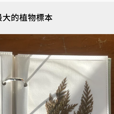
最大的植物標本