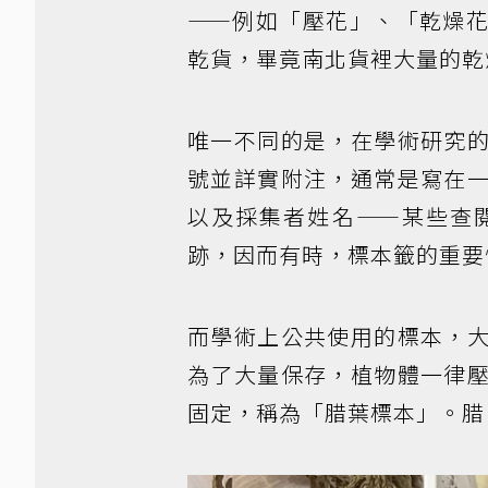
——例如「壓花」、「乾燥
乾貨，畢竟南北貨裡大量的乾
唯一不同的是，在學術研究
號並詳實附注，通常是寫在
以及採集者姓名——某些查
跡，因而有時，標本籤的重要
而學術上公共使用的標本，
為了大量保存，植物體一律
固定，稱為「腊葉標本」。腊