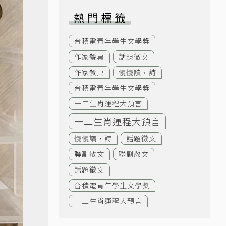
熱門標籤
台積電青年學生文學獎
作家餐桌
話題徵文
作家餐桌
慢慢讀，詩
台積電青年學生文學獎
十二生肖運程大預言
十二生肖運程大預言
慢慢讀，詩
話題徵文
聯副散文
聯副散文
話題徵文
台積電青年學生文學獎
十二生肖運程大預言