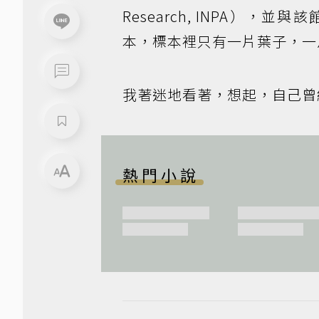
Research, INPA）
本，標本裡只有一片葉子，一
我著迷地看著，想起，自己曾
熱門小說