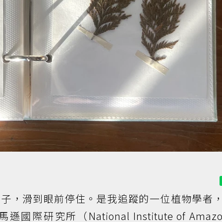
葉子，滑到眼前停住。是我追蹤的一位植物學者
所（National Institute of Amazo