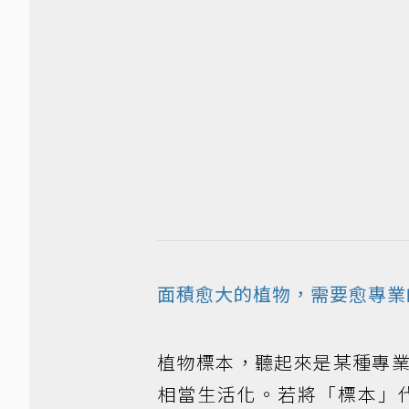
面積愈大的植物，需要愈專業
植物標本，聽起來是某種專
相當生活化。若將「標本」