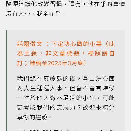
隨便建議他改變習慣。還有，他在乎的事情
沒有大小，我全在乎。
話題徵文
：下定決心做的小事（此
為主題，非文章標題，標題請自
訂；徵稿至2025年3月底）
我們總在反覆斟酌後，拿出決心面
對人生種種大事，但會不會有時候
一件於他人微不足道的小事，可能
更考驗我們的意志力？歡迎來稿分
享你的經驗。