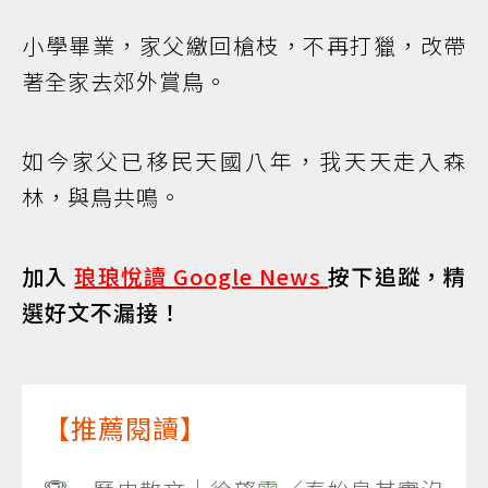
小學畢業，家父繳回槍枝，不再打獵，改帶
著全家去郊外賞鳥。
如今家父已移民天國八年，我天天走入森
林，與鳥共鳴。
加入
琅琅悅讀 Google News
按下追蹤，精
選好文不漏接！
【推薦閱讀】