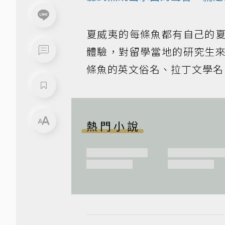
夏威夷的每條魚都有自己的
體驗，對留學當地的研究生
條魚的英文俗名、拉丁文學名
熱門小說