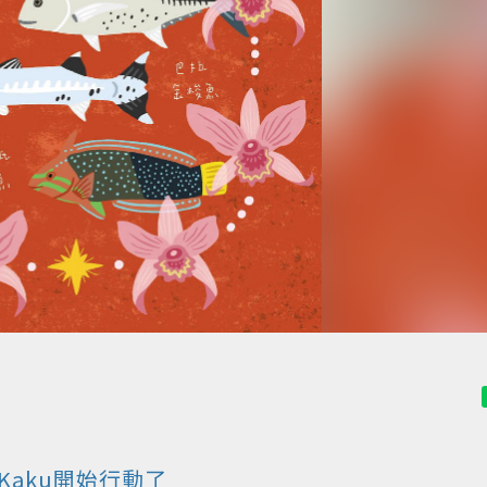
aku開始行動了