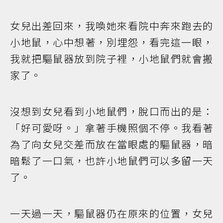
女兒出差回來，我喚她來看院中奔來跑去的
小地鼠，心中想著，別埋怨，看完這一眼，
我就把驅鼠器放到院子裡，小地鼠們就會搬
家了。
沒想到女兒看到小地鼠們，脫口而出的是：
「好可愛呀。」拿著手機照個不停。我看著
為了向女兒交差而放在當眼處的驅鼠器，暗
暗鬆了一口氣，也許小地鼠們可以多留一天
了。
一天過一天，驅鼠器仍在原來的位置，女兒