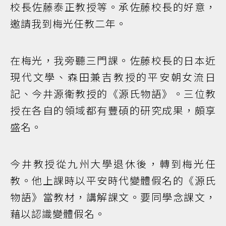
校長佐藤泰正教授等。承佐藤校長的好意，
邀請我到梅光任教二年。
在梅光，我旁聽三門課。佐藤校長的日本近
現代文學、森田兼吉教授的平安朝女流日
記、今井源衛教授的《源氏物語》。三位教
授在各自的領域都有豐碩的研究成果，頗享
盛名。
今井教授從九州大學退休後，轉到梅光任
教。他上課時以平安時代變體假名的《源氏
物語》當教材，講解課文。要同學念課文，
藉以認識變體假名。