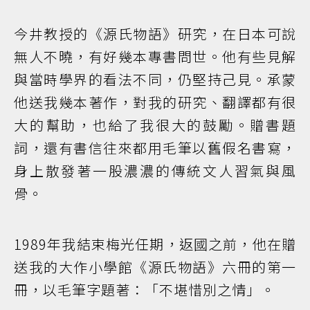
今井教授的《源氏物語》研究，在日本可說
無人不曉，有好幾本專書問世。他有些見解
與當時學界的看法不同，仍堅持己見。承蒙
他送我幾本著作，對我的研究、翻譯都有很
大的幫助，也給了我很大的鼓勵。贈書題
詞，還有書信往來都用毛筆以舊假名書寫，
身上散發著一股濃濃的傳統文人習氣與風
骨。
1989年我結束梅光任期，返國之前，他在贈
送我的大作小學館《源氏物語》六冊的第一
冊，以毛筆字題著：「不堪惜別之情」。