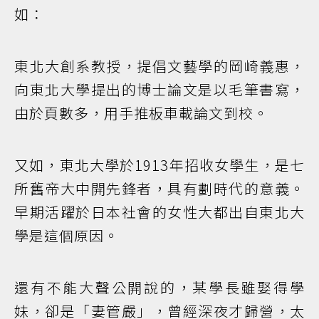
如：
東北大創系教授，提倡文藝學的岡崎義惠，
向東北大學提出的博士論文是以毛筆書寫，
由於頁數多，用手推板車載論文到校。
又如，東北大學於1913年招收女學生，是七
所舊帝大中開先鋒者，具有劃時代的意義。
早期活躍於日本社會的女性大都出自東北大
學是這個原因。
還有不能大聲公開說的，某學長雖娶得學
妹，卻是「妻管嚴」，曾經深夜才歸營，太