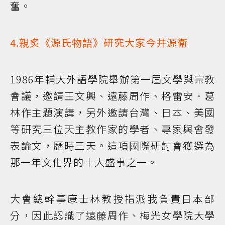
奮。
4.親炙《源氏物語》研究大家今井源衛
1986年輔大外語學院舉辦第一屆文學與宗教
會議，邀請王文興、遠藤周作、格雷安．葛
林作主題演講，另外邀請台灣、日本、美國
等研究三位天主教作家的學者、專家與會發
表論文，歷時三天。這項國際研討會獲選為
那一年文化界的十大盛事之一。
大會總幹事康士林教授指派我負責日本部
分，因此認識了遠藤周作、梅光女學院大學