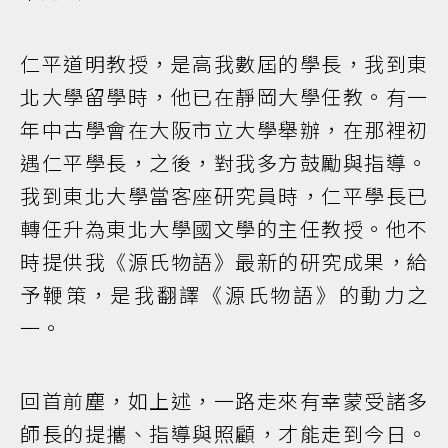
仁平道明教授，是高我數屆的學長，我到東
北大學留學時，他已在靜岡大學任教。有一
年中古學會在大阪市立大學舉辦，在那裡初
遇仁平學長，之後，對我多方鼓勵與指導。
我到東北大學當客座研究員時，仁平學長已
轉任升為東北大學國文學的主任教授。他不
時提供我《源氏物語》最新的研究成果，給
予鞭策，是我翻譯《源氏物語》的動力之
一。
回首前塵，如上述，一路走來有幸蒙受諸多
師長的提攜、指導與照顧，才能走到今日。