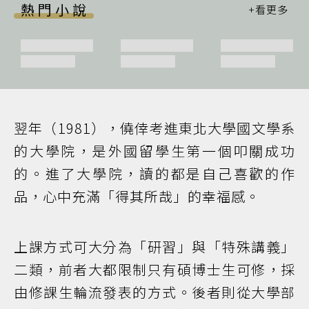
熱門小說
翌年（1981），僥倖考進東北大學國文學系
的大學院，是外國留學生第一個叩關成功
的。進了大學院，讀的都是自己喜歡的作
品，心中充滿「得其所哉」的幸福感。
上課方式可大分為「研習」與「特殊講義」
二類，前者大都限制只有碩博士生可修，採
由修課生輪流發表的方式。後者則從大學部