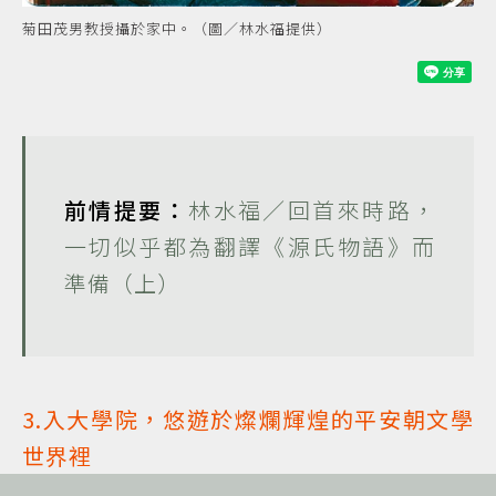
菊田茂男教授攝於家中。（圖／林水福提供）
前情提要：
林水福／回首來時路，
一切似乎都為翻譯《源氏物語》而
準備（上）
3.入大學院，悠遊於燦爛輝煌的平安朝文學
世界裡