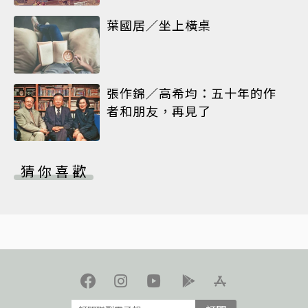
葉國居／坐上橫桌
張作錦／高希均：五十年的作
者和朋友，再見了
猜你喜歡