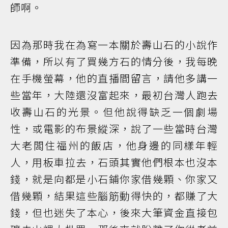
師啊。
因為那時我在為寫一本關於壽山石的小說作
準備，所以有了買幾方石的情分後，我每晚
在手機螢幕，他的直播間留言，請他多講一
些當年，大陸還沒富起來，最初台灣人跑去
收壽山石的光景。但他說得缺乏一個劇場
性，或電影的布景縱深，說了一些當時台灣
大老闆住福州的飯店，他身邊的同樣年輕
人，用板車拉去，石頭其實他們根本也沒本
錢，就是向都是小石鋪你家借幾顆、你家又
借幾顆，結果這些腦筋動得快的，都賺了大
錢，但也迷失了本心，後來大筆資金直接包