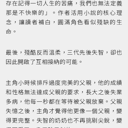
存在記得一切人生的苦痛，我們也無法定義
那是不快樂的」。作者活用小說的核心理
念，讓讀者補白，圓滿角色看似殘缺的生
命。
最後，殘酷反而溫柔，三代先後失智，卻也
因此開啟了互相接納的可能。
主角小時候排斥過度完美的父親，他的成績
和性格無法達成父親的要求，長大之後失業
多病，他每一秒都在等待被父親放棄。父親
失憶之後，主角才覺得他更像一個父親，變
得更完整。失智的奶奶也不再挑剔尖銳，變