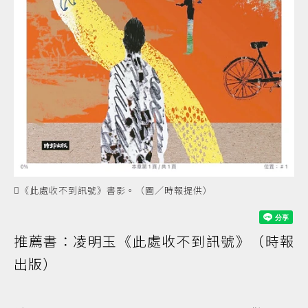
《此處收不到訊號》書影。（圖／時報提供）
推薦書：凌明玉《此處收不到訊號》（時報
出版）