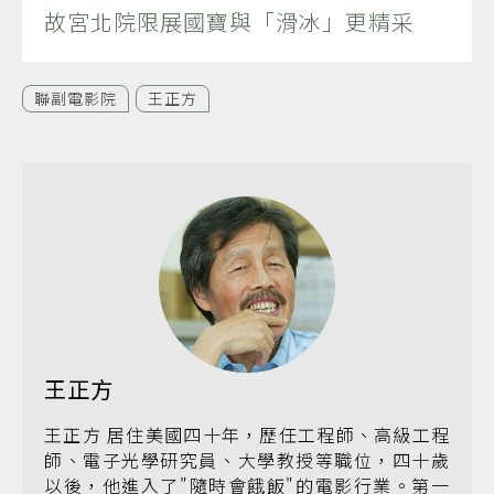
故宮北院限展國寶與「滑冰」更精采
聯副電影院
王正方
王正方
王正方 居住美國四十年，歷任工程師、高級工程
師、電子光學研究員、大學教授等職位，四十歲
以後，他進入了"隨時會餓飯"的電影行業。第一