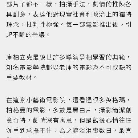
部片子都不一樣，拍攝手法，劇情的推陳各
具創意，表達他對現實社會和政治上的獨特
理念，批判性極強。每一部電影推出後，引
起不斷的爭議。
庫柏立克是後世許多導演爭相學習的典範，
知名電影學院都以老庫的電影為不可或缺的
重要教材。
在這家小藝術電影院，還看過很多英格瑪‧
柏格曼的電影，多數是黑白片，攝影簡潔創
意奇特，劇情深有寓意，但是觀後心情往往
沉重到承擔不住，為之黯淡沮喪數日，最喜