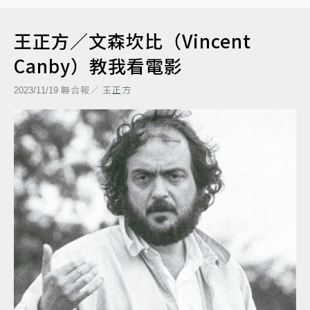
王正方／文森坎比（Vincent
Canby）教我看電影
聯合報／
王正方
2023/11/19