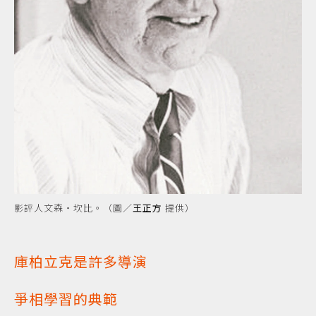
影評人文森‧坎比。（圖／
王正方
提供）
庫柏立克是許多導演
爭相學習的典範