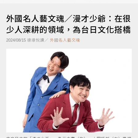
外國名人藝文魂／漫才少爺：在很
少人深耕的領域，為台日文化搭橋
琅琅悅讀／
外國名人藝文魂
2024/08/15