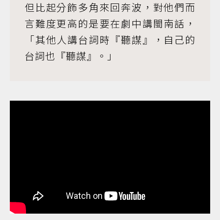
但比起分飾多角來回奔波，對他們而
言難度更高的是要在劇中講閩南話，
「其他人講台詞時『聽謀』，自己的
台詞也『聽謀』。」