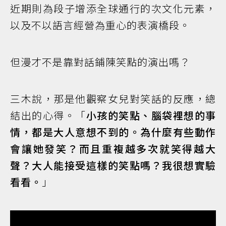
近期則為段子增添全球通行的次文化元素，
以及不以語言經營為重心的表演橋段。
但漫才不是靠對話鋪陳笑點的演出嗎？
三木說，那是他觀察女兒對笑話的反應，總
結出的心得。「
小孩的笑點、腦袋裡想的事
情，都是大人意想不到的。為什麼有些動作
會讓她發笑？而且重複越多次就笑得越大
聲？大人能接受這樣的笑點嗎？我很想實驗
看看。
」