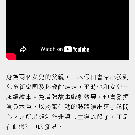
身為兩個女兒的父親，三木假日會帶小孩到
兒童新樂園及科教館走走，平時也和女兒一
起讀繪本。為增強故事戲劇效果，他會發揮
演員本色，以誇張生動的肢體演出逗小孩開
心。之所以想創作非語言主導的段子，正是
在此過程中的發現。