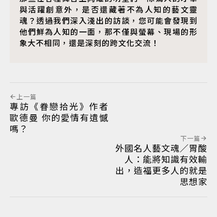
與活躍創意外，是否還藏著不為人知的藝文靈
魂？透過我們深入淺出的訪談，您可能會發現到
他們鮮為人知的一面，那不僅與螢幕、現場的形
象大不相同，還是深刻的跨文化交流！
上一篇
專訪《眷戀拾光》作者
歐德曼 你的愛情有遺憾
嗎？
下一篇
外國名人藝文魂／胃酸
人：能將知識有效輸
出，造福更多人的就是
思想家