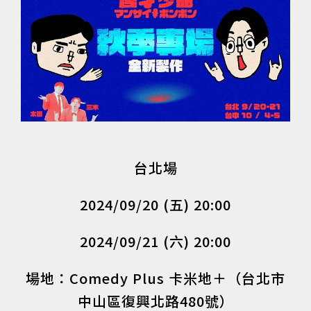
台北場
2024/09/20 (五) 20:00
2024/09/21 (六) 20:00
場地：Comedy Plus 卡米地＋（台北市
中山區復興北路480號）