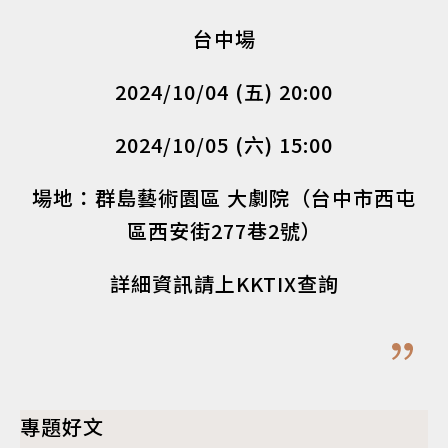
台中場
2024/10/04 (五) 20:00
2024/10/05 (六) 15:00
場地：群島藝術園區 大劇院（台中市西屯
區西安街277巷2號）
詳細資訊請上KKTIX查詢
專題好文