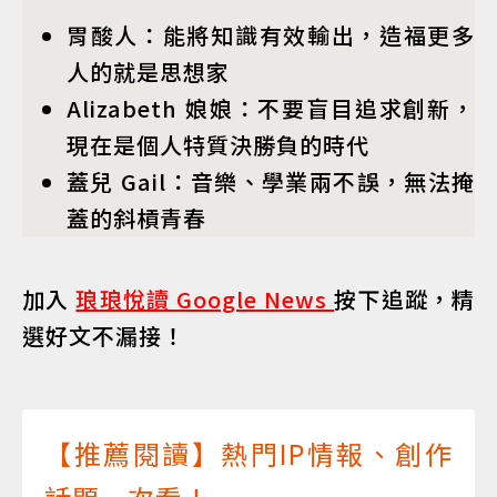
胃酸人：能將知識有效輸出，造福更多
人的就是思想家
Alizabeth 娘娘：不要盲目追求創新，
現在是個人特質決勝負的時代
蓋兒 Gail：音樂、學業兩不誤，無法掩
蓋的斜槓青春
加入
琅琅悅讀 Google News
按下追蹤，精
選好文不漏接！
【推薦閱讀】熱門IP情報、創作