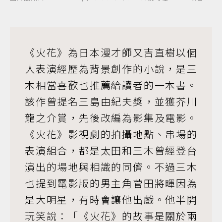
《火花》為日本漫才師又吉直樹以個
人表演經歷為背景創作的小說，是三
木相當喜歡也推薦給讀者的一本書。
該作曾提名三島由紀夫獎，並獲芥川
龍之介賞，先後改編為影集及電影。
《火花》影視劇的拍攝地點、串場的
表演組合，都是太田和三木曾經登台
演出的場地與相識的同儕。不過三木
也提到電影版的男主角菅田將暉因為
是大明星，有時會讓他出戲。他半開
玩笑說：「《火花》的故事是關於兩