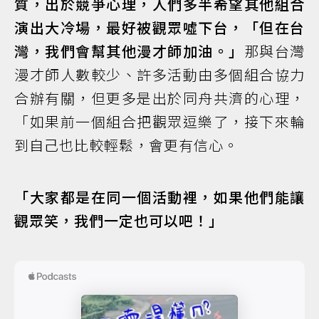
質，出於競爭心理，人們多半希望其他組合
演出大冷場，最好被觀眾噓下台，「但在台
灣，我們會幫其他漫才師加油。」
那與台灣
漫才師人數較少、許多活動由多個組合協力
合辦有關，但更多是出於同舟共濟的心理，
「如果前一個組合把觀眾逗樂了，接下來輪
到自己也比較輕鬆，會更有信心。
「大家都是在同一個活動裡，如果他們能讓
觀眾笑，我們一定也可以吧！」