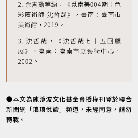
2. 余青勳等編，《覓南美004期：色
彩魔術師 沈哲哉》，臺南：臺南市
美術館，2019。
3. 沈哲哉，《沈哲哉七十五回顧
展》，臺南：臺南市立藝術中心，
2002。
●本文為陳澄波文化基金會授權刊登於聯合
新聞網「琅琅悅讀」頻道，未經同意，請勿
轉載。