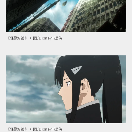
《怪獸8號》。圖/Disney+提供
《怪獸8號》。圖/Disney+提供