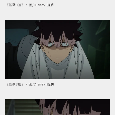
《怪獸8號》。圖/Disney+提供
《怪獸8號》。圖/Disney+提供