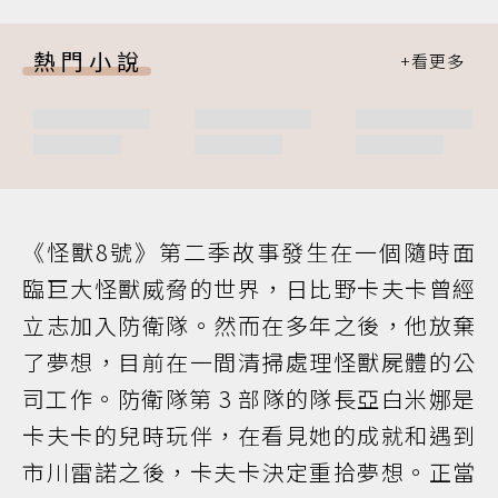
熱門小說
《怪獸8號》第二季故事發生在一個隨時面
臨巨大怪獸威脅的世界，日比野卡夫卡曾經
立志加入防衛隊。然而在多年之後，他放棄
了夢想，目前在一間清掃處理怪獸屍體的公
司工作。防衛隊第 3 部隊的隊長亞白米娜是
卡夫卡的兒時玩伴，在看見她的成就和遇到
市川雷諾之後，卡夫卡決定重拾夢想。正當