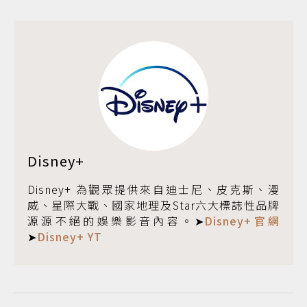
Disney+
Disney+ 為觀眾提供來自迪士尼、皮克斯、漫
威、星際大戰、國家地理及Star六大標誌性品牌
源源不絕的娛樂影音內容。➤
Disney+官網
➤
Disney+ YT