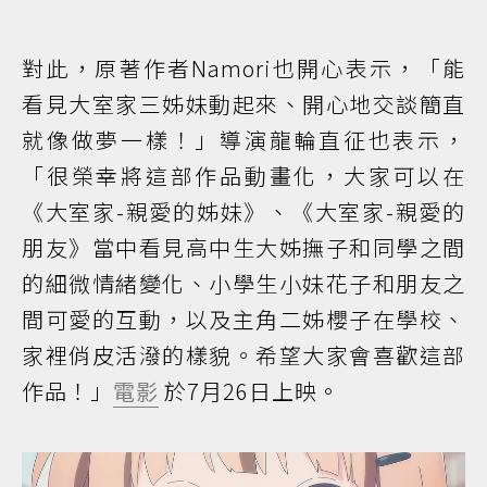
對此，原著作者Namori也開心表示，「能
看見大室家三姊妹動起來、開心地交談簡直
就像做夢一樣！」導演龍輪直征也表示，
「很榮幸將這部作品動畫化，大家可以在
《大室家-親愛的姊妹》、《大室家-親愛的
朋友》當中看見高中生大姊撫子和同學之間
的細微情緒變化、小學生小妹花子和朋友之
間可愛的互動，以及主角二姊櫻子在學校、
家裡俏皮活潑的樣貌。希望大家會喜歡這部
作品！」
電影
於7月26日上映。