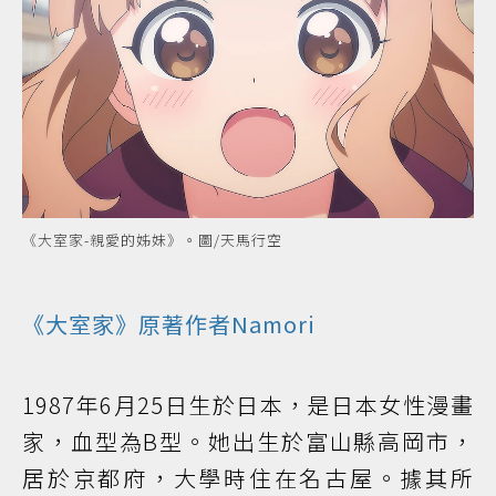
《大室家-親愛的姊妹》。圖/天馬行空
《大室家》原著作者Namori
1987年6月25日生於日本，是日本女性漫畫
家，血型為B型。她出生於富山縣高岡市，
居於京都府，大學時住在名古屋。據其所