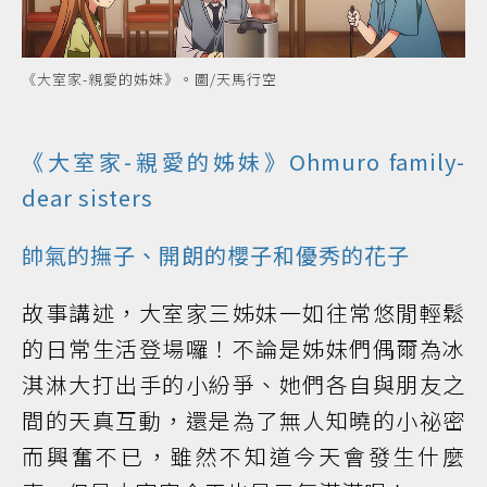
《大室家-親愛的姊妹》。圖/天馬行空
《大室家-親愛的姊妹》Ohmuro family-
dear sisters
帥氣的撫子、開朗的櫻子和優秀的花子
故事講述，大室家三姊妹一如往常悠閒輕鬆
的日常生活登場囉！不論是姊妹們偶爾為冰
淇淋大打出手的小紛爭、她們各自與朋友之
間的天真互動，還是為了無人知曉的小祕密
而興奮不已，雖然不知道今天會發生什麼