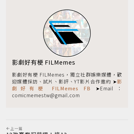
影劇好有梗 FILMemes
影劇好有梗 FILMemes，獨立社群娛樂媒體，歡
迎媒體採訪、試片、影評、YT影片合作邀約 ➤
影
劇好有梗 FILMemes FB
➤Email：
comicmemestw@gmail.com
上一篇