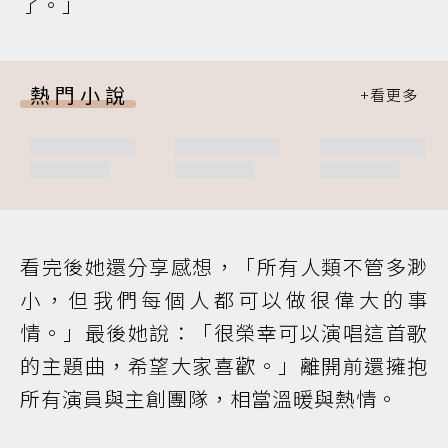
了。」
熱門小說
看完後她還分享感想，「所有人類不管多渺
小，但我們每個人都可以做很偉大的事
情。」最後她說：「很榮幸可以演唱這首歌
的主題曲，希望大家喜歡。」離開前還擁抱
所有演員與主創團隊，相當溫暖與熱情。