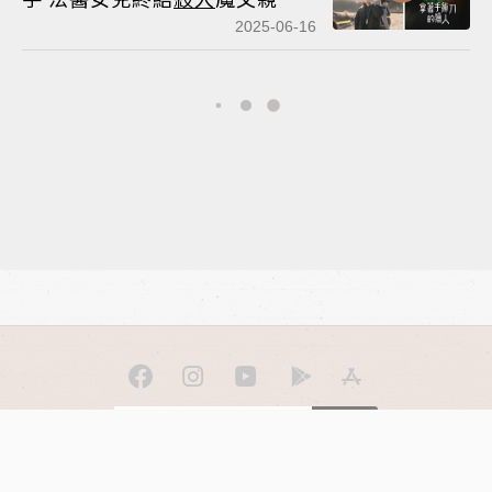
2025-06-16
訂閱
聯合線上公司 著作權所有 ©2025