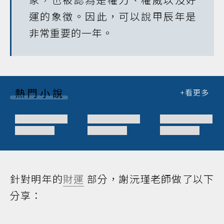
運的象徵。因此，可以說甲辰年是
非常重要的一年。
熱門小說
針對明年的
財運
部分，謝沅瑾老師做了以下
分享：