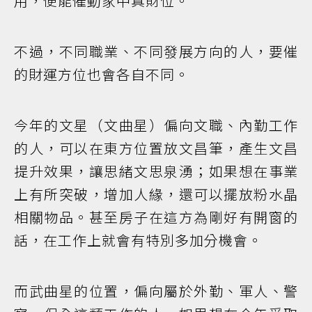
用，便能催動家中真財位。
不過，不同職業、不同發展方向的人，要催
的財運方位也會各自不同。
今年的文星（文曲星）偏向文職、內勤工作
的人，可以在東方位置放文昌筆，產生文昌
提升效果，讓思緒文思泉湧；如果想在事業
上有所突破，增加人緣，還可以擺放粉水晶
相關物品。甚至房子在這方為剛好有開窗的
話，在工作上就會有特別多加分機會。
而武曲星的位置，偏向屬於外勤、軍人、警