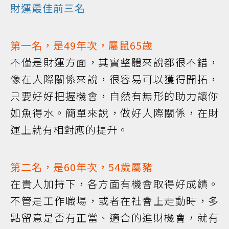
財運最佳前三名
第一名，是49年次，屬鼠65歲
不僅是財運方面，其實整體來說都很不錯，
像在人際關係來說，很容易可以獲得開拓，
只要好好把握機會，自然有無形的助力讓你
如魚得水。簡單來說，做好人際關係，在財
運上就有相對應的提升。
第二名，是60年次，54歲屬豬
在貴人加持下，各方面有機會取得好成績。
不管是工作職場，或者在社會上走動時，多
點留意是否有正當、適合的進財機會，就有